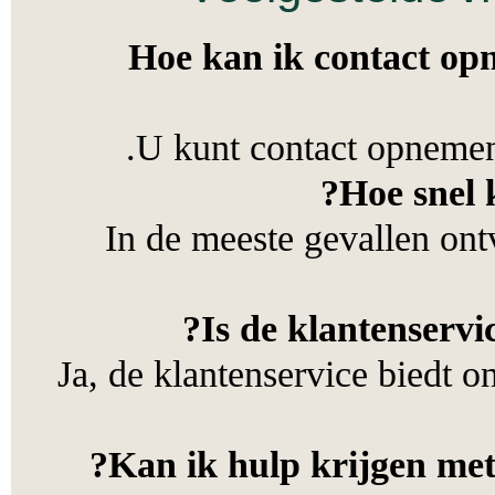
Hoe kan ik contact
U kunt contact opneme
Hoe sn
In de meeste gevallen
Is de klantense
Ja, de klantenservice bied
Kan ik hulp krijgen m