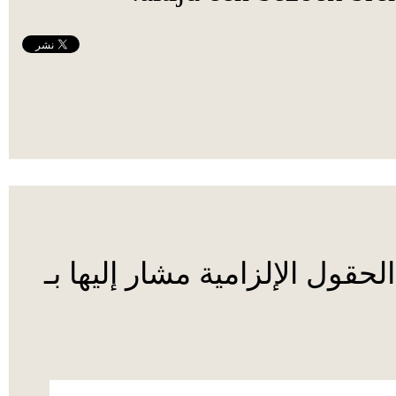
ول الإلزامية مشار إليها بـ