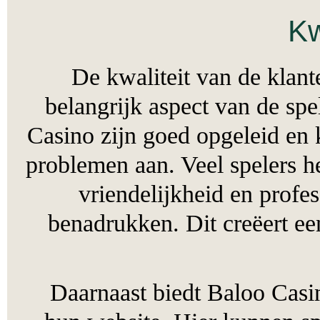
De kwaliteit van de k
belangrijk aspect van de
Casino zijn goed opgeleid 
problemen aan. Veel speler
vriendelijkheid en pr
benadrukken. Dit creëert 
Daarnaast biedt Baloo C