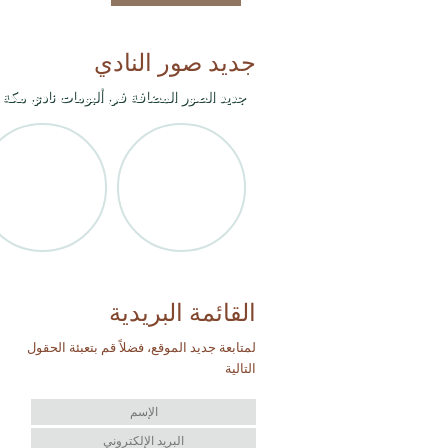
جديد صور النادي
جديد الصور المضافة في ألبومات نادي مكة ا
القائمة البريدية
لمتابعة جديد الموقع، فضلاً قم بتعبئة الحقول
التالية