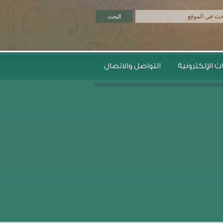
 الإلكترونية
التواصل والاتصال