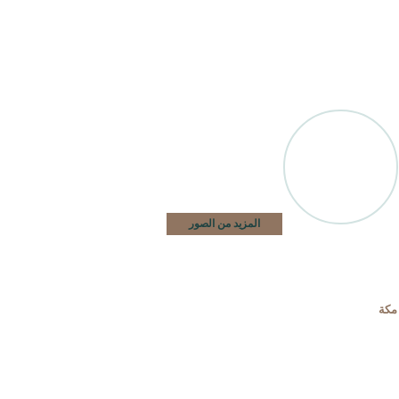
المزيد من الصور
مكة